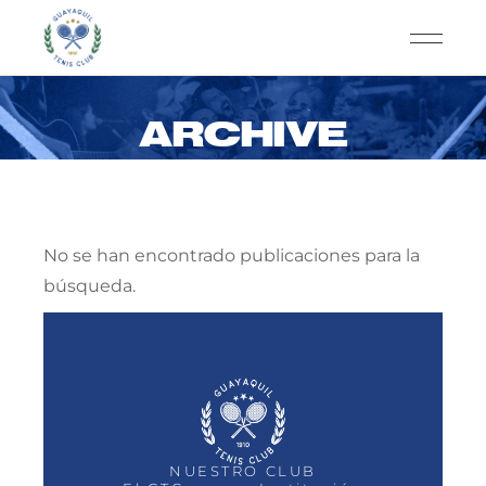
ARCHIVE
No se han encontrado publicaciones para la
búsqueda.
NUESTRO CLUB