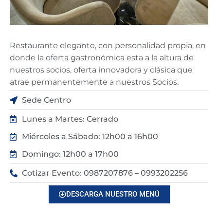
Restaurante elegante, con personalidad propia, en
donde la oferta gastronómica esta a la altura de
nuestros socios, oferta innovadora y clásica que
atrae permanentemente a nuestros Socios.
Sede Centro
Lunes a Martes: Cerrado
Miércoles a Sábado: 12h00 a 16h00
Domingo: 12h00 a 17h00
Cotizar Evento: 0987207876 – 0993202256
DESCARGA NUESTRO MENÚ