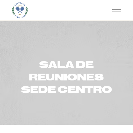
SALA DE
REUNIONES
SEDE CENTRO