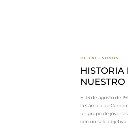
QUIENES SOMOS
HISTORIA
NUESTRO
El 13 de agosto de 191
la Cámara de Comerc
un grupo de jóvenes
con un solo objetivo