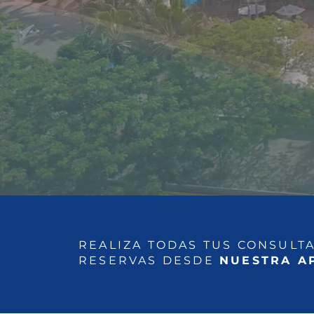
REALIZA TODAS TUS CONSULTA
RESERVAS DESDE
NUESTRA A