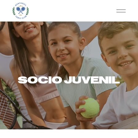
SOCIO JUVENIL