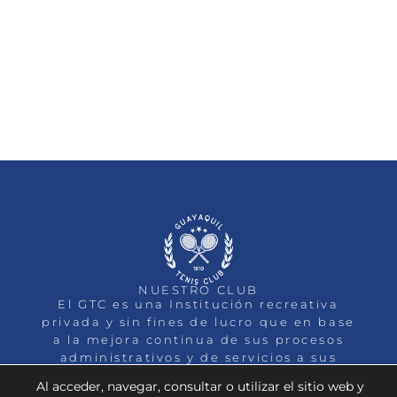
NUESTRO CLUB
El GTC es una Institución recreativa
privada y sin fines de lucro que en base
a la mejora continua de sus procesos
administrativos y de servicios a sus
socios, busca la Excelencia.
Al acceder, navegar, consultar o utilizar el sitio web y