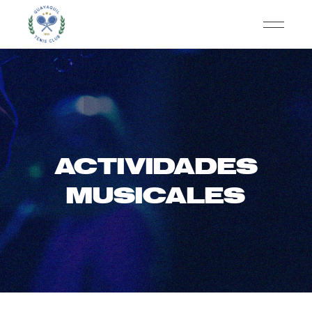
ACTIVIDADES
MUSICALES