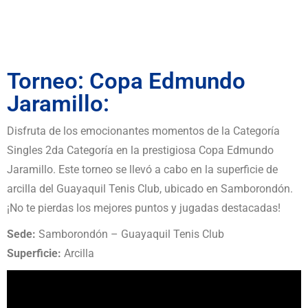
Torneo: Copa Edmundo
Jaramillo:
Disfruta de los emocionantes momentos de la Categoría
Singles 2da Categoría en la prestigiosa Copa Edmundo
Jaramillo. Este torneo se llevó a cabo en la superficie de
arcilla del Guayaquil Tenis Club, ubicado en Samborondón.
¡No te pierdas los mejores puntos y jugadas destacadas!
Sede:
Samborondón – Guayaquil Tenis Club
Superficie:
Arcilla