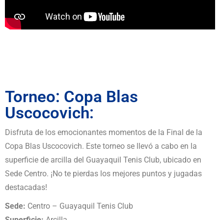
Torneo: Copa Blas
Uscocovich:
Disfruta de los emocionantes momentos de la Final de la
Copa Blas Uscocovich. Este torneo se llevó a cabo en la
superficie de arcilla del Guayaquil Tenis Club, ubicado en
Sede Centro. ¡No te pierdas los mejores puntos y jugadas
destacadas!
Sede:
Centro – Guayaquil Tenis Club
Superficie:
Arcilla