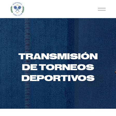
TRANSMISIÓN
DE TORNEOS
DEPORTIVOS