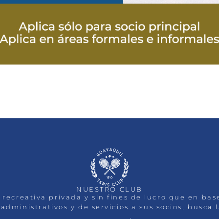
NUESTRO CLUB
 recreativa privada y sin fines de lucro que en ba
administrativos y de servicios a sus socios, busca 