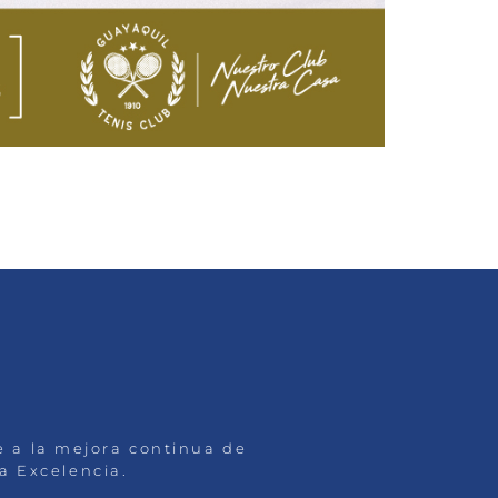
se a la mejora continua de
la Excelencia.