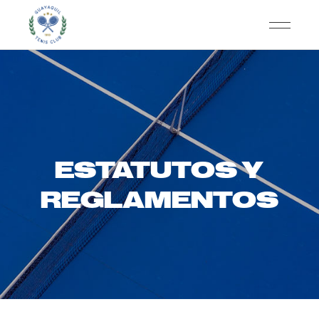
ESTATUTOS Y
REGLAMENTOS