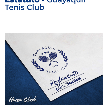
Tenis Club