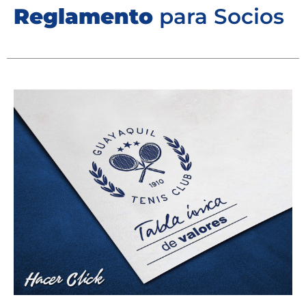
Reglamento
para Socios