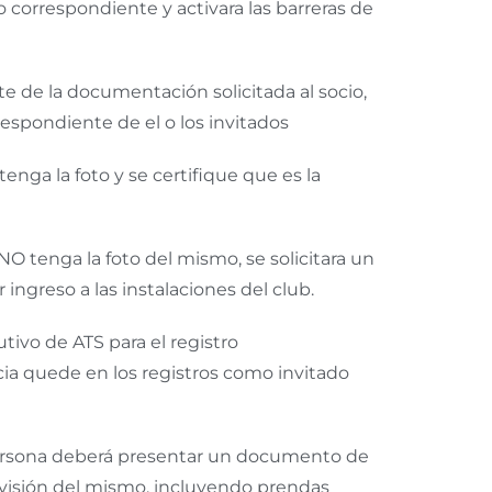
ro correspondiente y activara las barreras de
te de la documentación solicitada al socio,
espondiente de el o los invitados
tenga la foto y se certifique que es la
 NO tenga la foto del mismo, se solicitara un
ingreso a las instalaciones del club.
tivo de ATS para el registro
ia quede en los registros como invitado
a persona deberá presentar un documento de
revisión del mismo, incluyendo prendas