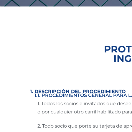
PROT
ING
1. DESCRIPCIÓN DEL PROCEDIMIENTO
1.1. PROCEDIMIENTOS GENERAL PARA L
1.
Todos los socios e invitados que deseen 
o por cualquier otro carril habilitado para
2.
Todo socio que porte su tarjeta de ap