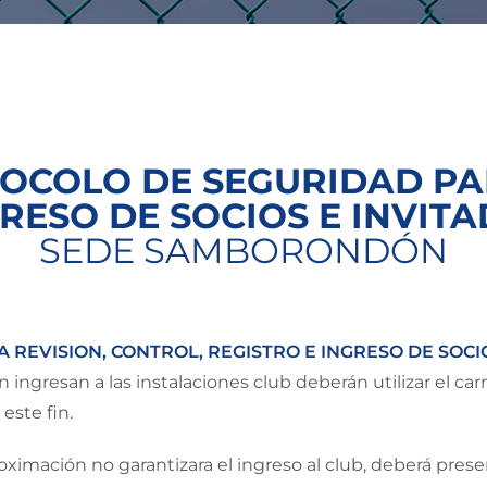
OCOLO DE SEGURIDAD PA
RESO DE SOCIOS E INVIT
SEDE SAMBORONDÓN
A REVISION, CONTROL, REGISTRO E INGRESO DE SOCIO
ingresan a las instalaciones club deberán utilizar el carr
 este fin.
roximación no garantizara el ingreso al club, deberá pr