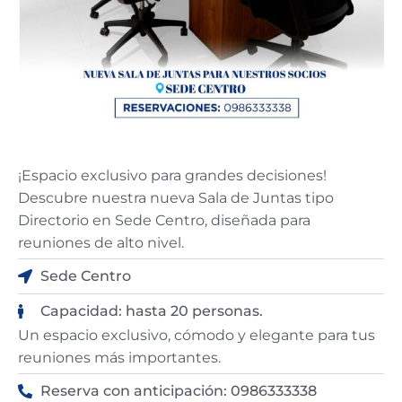
¡Espacio exclusivo para grandes decisiones!
Descubre nuestra nueva Sala de Juntas tipo
Directorio en Sede Centro, diseñada para
reuniones de alto nivel.
Sede Centro
Capacidad: hasta 20 personas.
Un espacio exclusivo, cómodo y elegante para tus
reuniones más importantes.
Reserva con anticipación: 0986333338