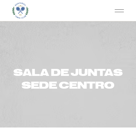
SALA DE JUNTAS
SEDE CENTRO