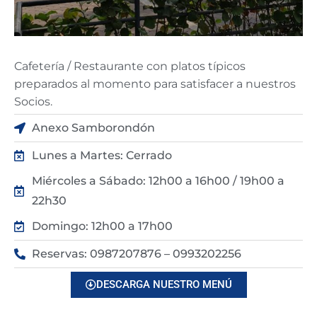
Cafetería / Restaurante con platos típicos
preparados al momento para satisfacer a nuestros
Socios.
Anexo Samborondón
Lunes a Martes: Cerrado
Miércoles a Sábado: 12h00 a 16h00 / 19h00 a
22h30
Domingo: 12h00 a 17h00
Reservas: 0987207876 – 0993202256
DESCARGA NUESTRO MENÚ