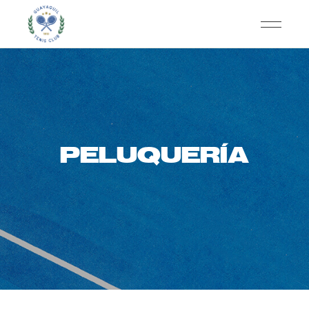
PELUQUERÍA