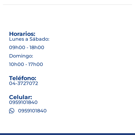
Horarios:
Lunes a Sábado:
09h00 - 18h00
Domingo:
10h00 - 17h00
Teléfono:
04-3727072
Celular:
0959101840
0959101840