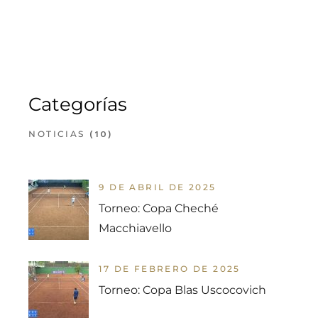
Categorías
(10)
NOTICIAS
9 DE ABRIL DE 2025
Torneo: Copa Cheché
Macchiavello
17 DE FEBRERO DE 2025
Torneo: Copa Blas Uscocovich