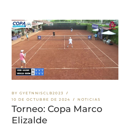
BY GYETNNISCLB2023
10 DE OCTUBRE DE 2024
NOTICIAS
Torneo: Copa Marco
Elizalde