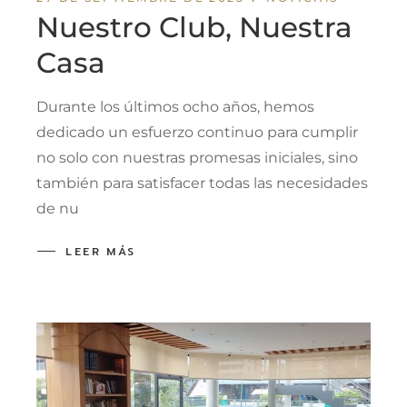
Nuestro Club, Nuestra
Casa
Durante los últimos ocho años, hemos
dedicado un esfuerzo continuo para cumplir
no solo con nuestras promesas iniciales, sino
también para satisfacer todas las necesidades
de nu
LEER MÁS