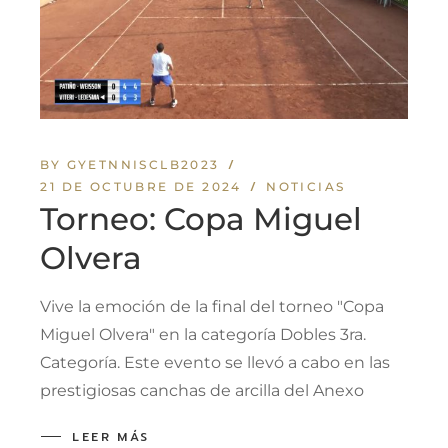
BY GYETNNISCLB2023
21 DE OCTUBRE DE 2024
NOTICIAS
Torneo: Copa Miguel
Olvera
Vive la emoción de la final del torneo "Copa
Miguel Olvera" en la categoría Dobles 3ra.
Categoría. Este evento se llevó a cabo en las
prestigiosas canchas de arcilla del Anexo
LEER MÁS