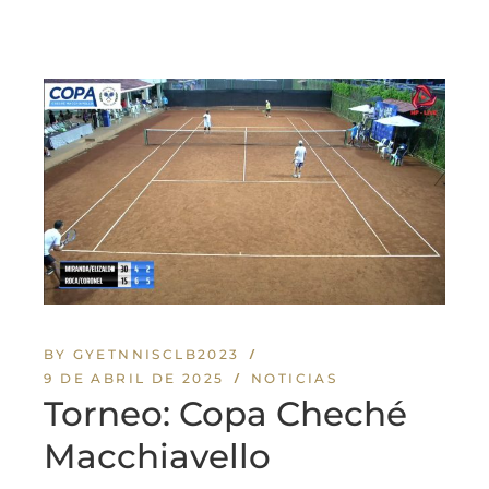
BY GYETNNISCLB2023
9 DE ABRIL DE 2025
NOTICIAS
Torneo: Copa Cheché
Macchiavello