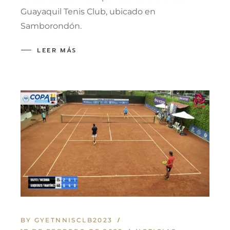
Guayaquil Tenis Club, ubicado en
Samborondón.
LEER MÁS
BY GYETNNISCLB2023