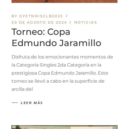
BY GYETNNISCLB2023
30 DE AGOSTO DE 2024
NOTICIAS
Torneo: Copa
Edmundo Jaramillo
Disfruta de los emocionantes momentos de
la Categoría Singles 2da Categoría en la
prestigiosa Copa Edmundo Jaramillo. Este
torneo se llevó a cabo en la superficie de
arcilla del
LEER MÁS