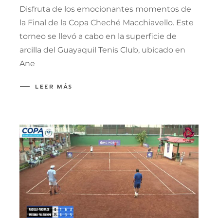
Disfruta de los emocionantes momentos de
la Final de la Copa Cheché Macchiavello. Este
torneo se llevó a cabo en la superficie de
arcilla del Guayaquil Tenis Club, ubicado en
Ane
LEER MÁS