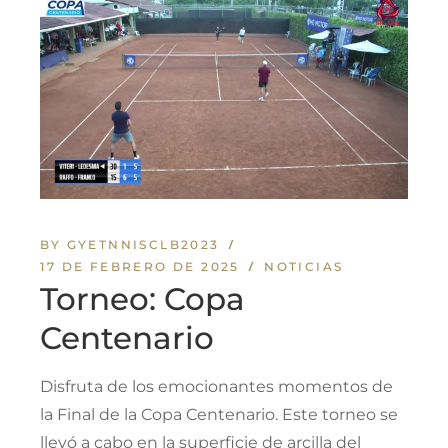
BY GYETNNISCLB2023
17 DE FEBRERO DE 2025
NOTICIAS
Torneo: Copa
Centenario
Disfruta de los emocionantes momentos de
la Final de la Copa Centenario. Este torneo se
llevó a cabo en la superficie de arcilla del