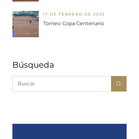
17 DE FEBRERO DE 2025
Torneo: Copa Centenario
Búsqueda