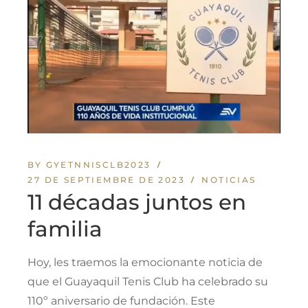
BY GYETNNISCLB2023
27 DE SEPTIEMBRE DE 2023
NOTICIAS
11 décadas juntos en
familia
Hoy, les traemos la emocionante noticia de
que el Guayaquil Tenis Club ha celebrado su
110º aniversario de fundación. Este