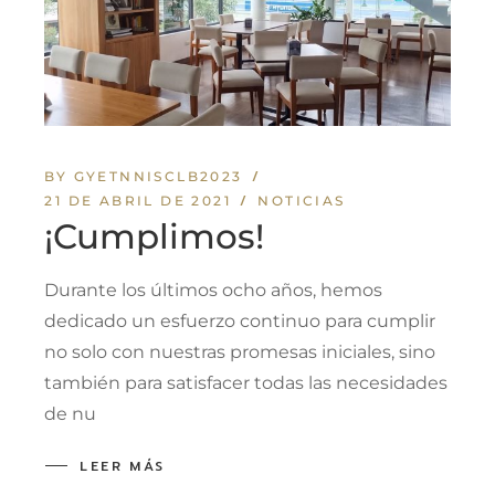
BY GYETNNISCLB2023
21 DE ABRIL DE 2021
NOTICIAS
¡Cumplimos!
Durante los últimos ocho años, hemos
dedicado un esfuerzo continuo para cumplir
no solo con nuestras promesas iniciales, sino
también para satisfacer todas las necesidades
de nu
LEER MÁS