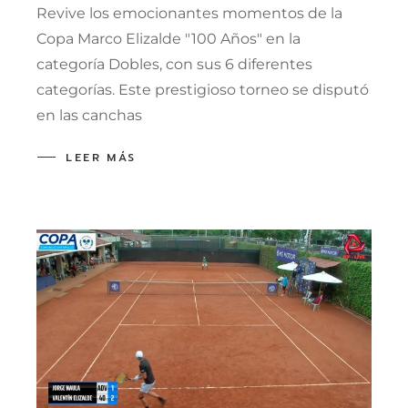
Revive los emocionantes momentos de la
Copa Marco Elizalde "100 Años" en la
categoría Dobles, con sus 6 diferentes
categorías. Este prestigioso torneo se disputó
en las canchas
LEER MÁS