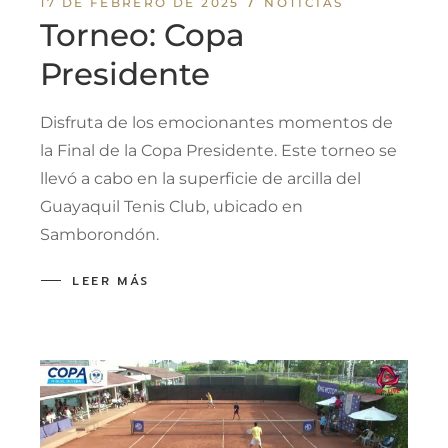
17 DE FEBRERO DE 2025
NOTICIAS
Torneo: Copa
Presidente
Disfruta de los emocionantes momentos de
la Final de la Copa Presidente. Este torneo se
llevó a cabo en la superficie de arcilla del
Guayaquil Tenis Club, ubicado en
Samborondón.
LEER MÁS