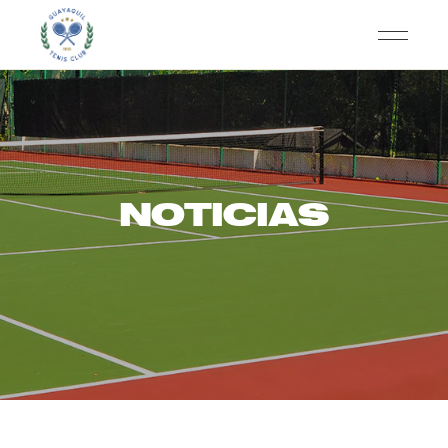
NOTICIAS