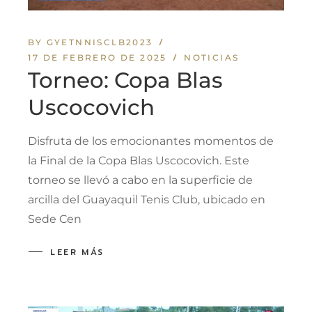
BY GYETNNISCLB2023
17 DE FEBRERO DE 2025
NOTICIAS
Torneo: Copa Blas
Uscocovich
Disfruta de los emocionantes momentos de
la Final de la Copa Blas Uscocovich. Este
torneo se llevó a cabo en la superficie de
arcilla del Guayaquil Tenis Club, ubicado en
Sede Cen
LEER MÁS