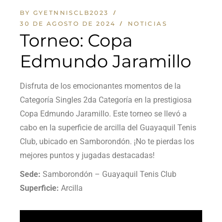
BY GYETNNISCLB2023
30 DE AGOSTO DE 2024
NOTICIAS
Torneo: Copa
Edmundo Jaramillo
Disfruta de los emocionantes momentos de la
Categoría Singles 2da Categoría en la prestigiosa
Copa Edmundo Jaramillo. Este torneo se llevó a
cabo en la superficie de arcilla del Guayaquil Tenis
Club, ubicado en Samborondón. ¡No te pierdas los
mejores puntos y jugadas destacadas!
Sede:
Samborondón – Guayaquil Tenis Club
Superficie:
Arcilla