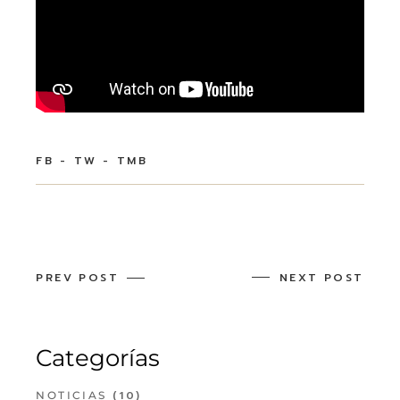
FB
TW
TMB
PREV POST
NEXT POST
Categorías
(10)
NOTICIAS