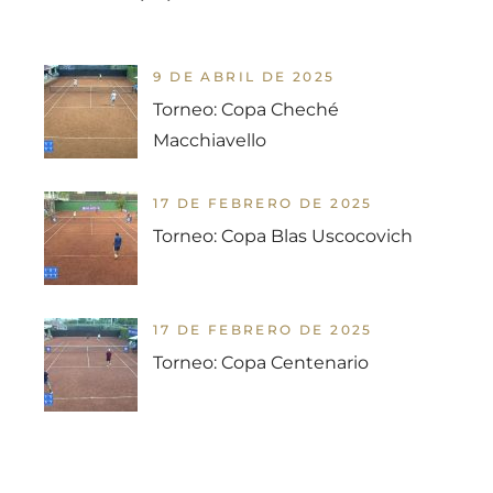
9 DE ABRIL DE 2025
Torneo: Copa Cheché
Macchiavello
17 DE FEBRERO DE 2025
Torneo: Copa Blas Uscocovich
17 DE FEBRERO DE 2025
Torneo: Copa Centenario