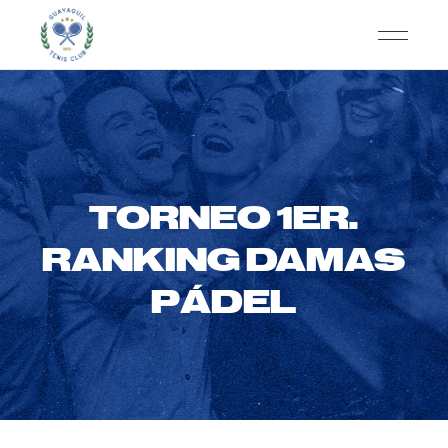
TORNEO 1ER.
RANKING DAMAS
PÁDEL