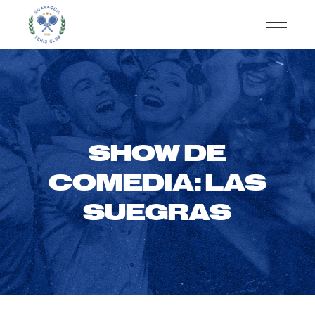
SHOW DE
COMEDIA: LAS
SUEGRAS