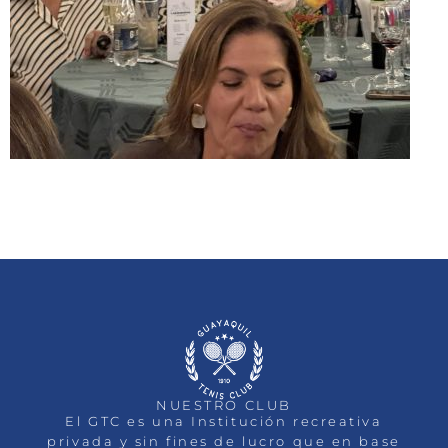
NUESTRO CLUB
El GTC es una Institución recreativa
privada y sin fines de lucro que en base