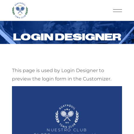
LOGIN DESIGNER
This page is used by Login Designer to
preview the login form in the Customizer.
NUESTRO CLUB