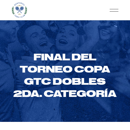
FINAL DEL
TORNEO COPA
GTC DOBLES
2DA. CATEGORÍA