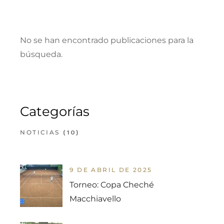
No se han encontrado publicaciones para la
búsqueda.
Categorías
(10)
NOTICIAS
9 DE ABRIL DE 2025
Torneo: Copa Cheché
Macchiavello