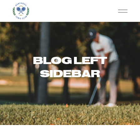
BLOG LEFT
SIDEBAR