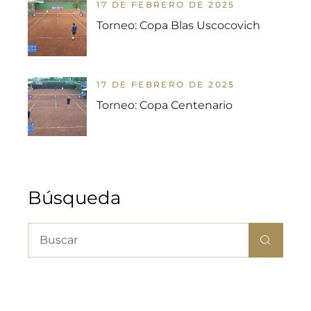
17 DE FEBRERO DE 2025
Torneo: Copa Blas Uscocovich
17 DE FEBRERO DE 2025
Torneo: Copa Centenario
Búsqueda