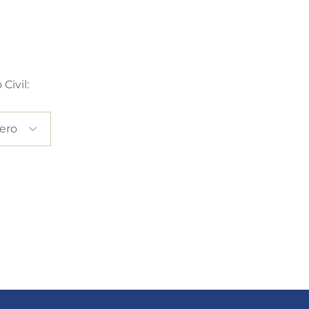
Civil: