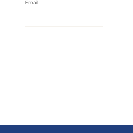
Email