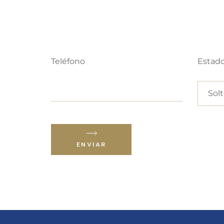
Teléfono
Estado 
ENVIAR