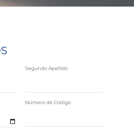
OS
Segundo Apellido
Número de Código